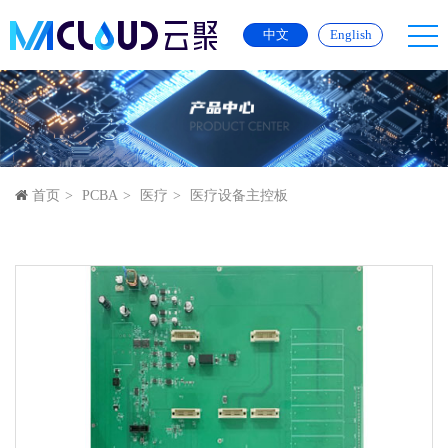
中文
English
首页
PCBA
医疗
医疗设备主控板