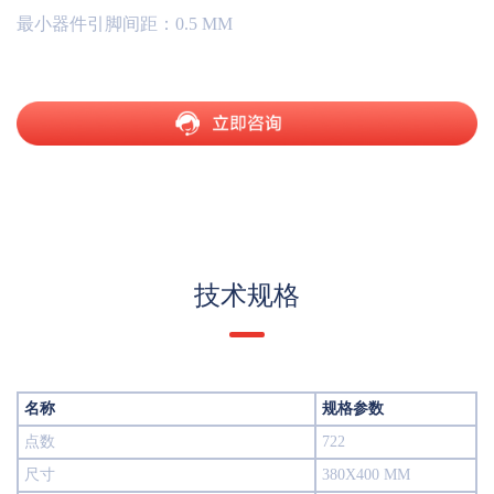
最小器件引脚间距：0.5 MM
技术规格
名称
规格参数
点数
722
尺寸
380X400 MM