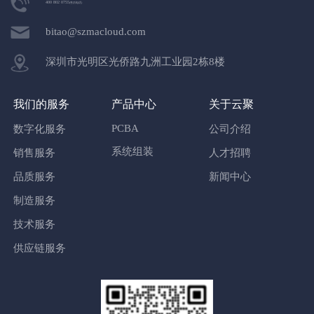
400 802 0755
(售后电话)
bitao@szmacloud.com
深圳市光明区光侨路九洲工业园2栋8楼
我们的服务
产品中心
关于云聚
PCBA
数字化服务
公司介绍
系统组装
销售服务
人才招聘
品质服务
新闻中心
制造服务
技术服务
供应链服务